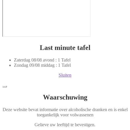
Last minute tafel
Zaterdag 08/08 avond : 1 Tafel
Zondag 09/08 middag : 1 Tafel
Sluiten
Waarschuwing
Deze website bevat informatie over alcoholische dranken en is enkel
toegankelijk voor volwassenen
Gelieve uw leeftijd te bevestigen.