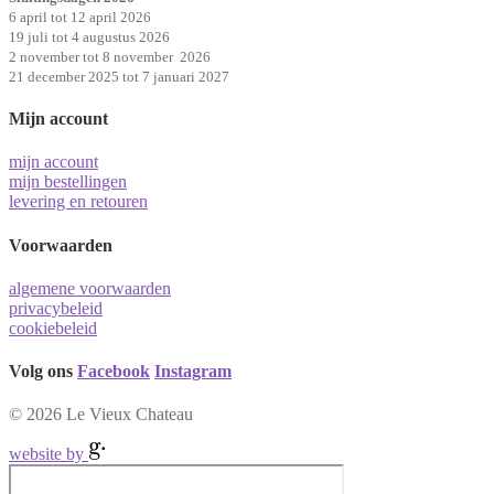
6 april tot 12 april 2026
19 juli tot 4 augustus 2026
2 november tot 8 november 2026
21 december 2025 tot 7 januari 2027
Mijn account
mijn account
mijn bestellingen
levering en retouren
Voorwaarden
algemene voorwaarden
privacybeleid
cookiebeleid
Volg ons
Facebook
Instagram
© 2026 Le Vieux Chateau
website by